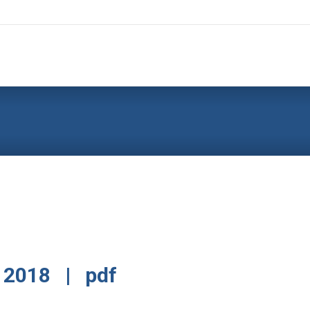
 2018 | pdf