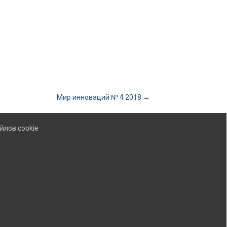
Мир инноваций № 4 2018
→
йлов cookie