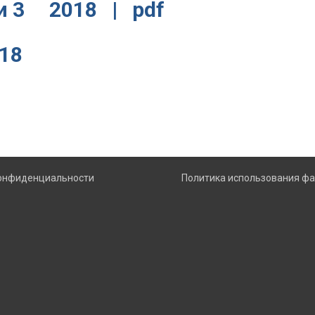
и 3 2018 | pdf
018
конфиденциальности
Политика использования фа