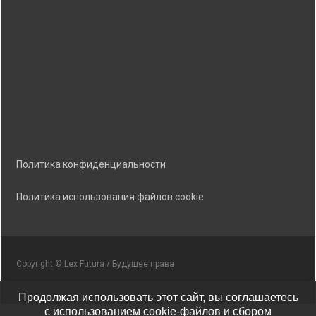
Политика конфиденциальности
Политика использования файлов cookie
Copyright © Lex Futura / Будущее права
Продолжая использовать этот сайт, вы соглашаетесь
с использованием cookie-файлов и сбором