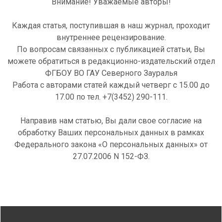
Внимание! Уважаемые авторы!
Каждая статья, поступившая в наш журнал, проходит
внутреннее рецензирование.
По вопросам связанных с публикацией статьи, Вы
можете обратиться в редакционно-издательский отдел
ФГБОУ ВО ГАУ Северного Зауралья
Работа с авторами статей каждый четверг с 15.00 до
17.00 по тел.
+7(3452) 290-111
.
Направив нам статью, Вы дали свое согласие на
обработку Ваших персональных данных в рамках
Федерального закона «О персональных данных» от
27.07.2006 N 152-ФЗ.