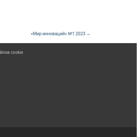
«Мир инноваций» №1 2023
→
йлов cookie