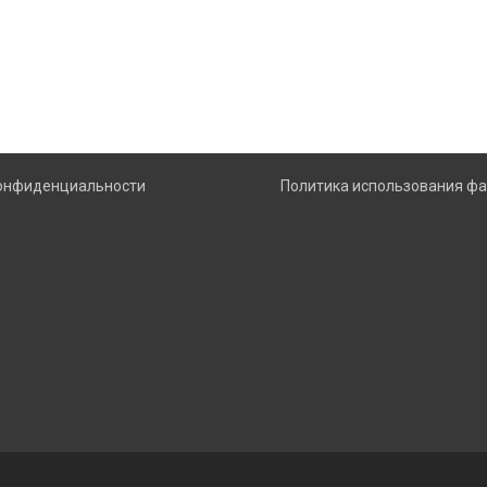
конфиденциальности
Политика использования фа