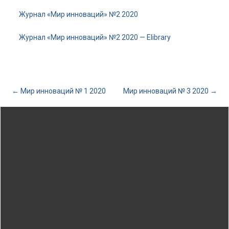
Журнал «Мир инноваций» №2 2020
Журнал «Мир инноваций» №2 2020 — Elibrary
Post
←
Мир инноваций № 1 2020
Мир инноваций № 3 2020
→
navigation