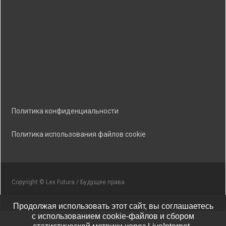
Политика конфиденциальности
Политика использования файлов cookie
Copyright © Lex Futura / Будущее права
Продолжая использовать этот сайт, вы соглашаетесь
с использованием cookie-файлов и сбором