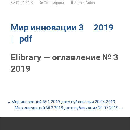
17.10.2019
Без рубрики
Admin Anton
Мир инновации 3 2019
| pdf
Elibrary — оглавление № 3
2019
Post
←
Мир инноваций № 1 2019 дата публикации 20.04.2019
Мир инноваций № 2 2019 дата публикации 20.07.2019
→
navigation