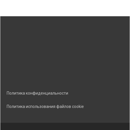
Политика конфиденциальности
Политика использования файлов cookie